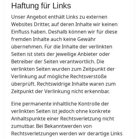
Haftung für Links
Unser Angebot enthält Links zu externen
Websites Dritter, auf deren Inhalte wir keinen
Einfluss haben. Deshalb können wir für diese
fremden Inhalte auch keine Gewähr
übernehmen. Für die Inhalte der verlinkten
Seiten ist stets der jeweilige Anbieter oder
Betreiber der Seiten verantwortlich. Die
verlinkten Seiten wurden zum Zeitpunkt der
Verlinkung auf mögliche Rechtsverstöße
überprüft. Rechtswidrige Inhalte waren zum
Zeitpunkt der Verlinkung nicht erkennbar.
Eine permanente inhaltliche Kontrolle der
verlinkten Seiten ist jedoch ohne konkrete
Anhaltspunkte einer Rechtsverletzung nicht
zumutbar. Bei Bekanntwerden von
Rechtsverletzungen werden wir derartige Links