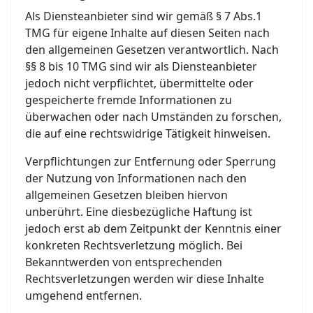
Als Diensteanbieter sind wir gemäß § 7 Abs.1
TMG für eigene Inhalte auf diesen Seiten nach
den allgemeinen Gesetzen verantwortlich. Nach
§§ 8 bis 10 TMG sind wir als Diensteanbieter
jedoch nicht verpflichtet, übermittelte oder
gespeicherte fremde Informationen zu
überwachen oder nach Umständen zu forschen,
die auf eine rechtswidrige Tätigkeit hinweisen.
Verpflichtungen zur Entfernung oder Sperrung
der Nutzung von Informationen nach den
allgemeinen Gesetzen bleiben hiervon
unberührt. Eine diesbezügliche Haftung ist
jedoch erst ab dem Zeitpunkt der Kenntnis einer
konkreten Rechtsverletzung möglich. Bei
Bekanntwerden von entsprechenden
Rechtsverletzungen werden wir diese Inhalte
umgehend entfernen.