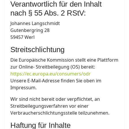
Verantwortlich für den Inhalt
nach § 55 Abs. 2 RStV:
Johannes Langschmidt
Gutenbergring 28
59457 Werl
Streitschlichtung
Die Europäische Kommission stellt eine Plattform
zur Online- Streitbeilegung (OS) bereit:
https://ec.europa.eu/consumers/odr
Unsere E-Mail-Adresse finden Sie oben im
Impressum.
Wir sind nicht bereit oder verpflichtet, an
Streitbeilegungsverfahren vor einer
Verbraucherschlichtungsstelle teilzunehmen.
Haftung für Inhalte