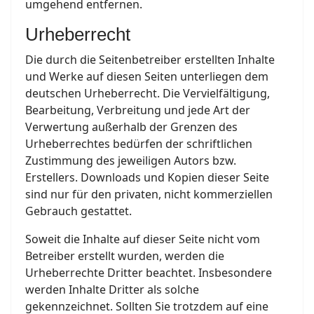
umgehend entfernen.
Urheberrecht
Die durch die Seitenbetreiber erstellten Inhalte
und Werke auf diesen Seiten unterliegen dem
deutschen Urheberrecht. Die Vervielfältigung,
Bearbeitung, Verbreitung und jede Art der
Verwertung außerhalb der Grenzen des
Urheberrechtes bedürfen der schriftlichen
Zustimmung des jeweiligen Autors bzw.
Erstellers. Downloads und Kopien dieser Seite
sind nur für den privaten, nicht kommerziellen
Gebrauch gestattet.
Soweit die Inhalte auf dieser Seite nicht vom
Betreiber erstellt wurden, werden die
Urheberrechte Dritter beachtet. Insbesondere
werden Inhalte Dritter als solche
gekennzeichnet. Sollten Sie trotzdem auf eine