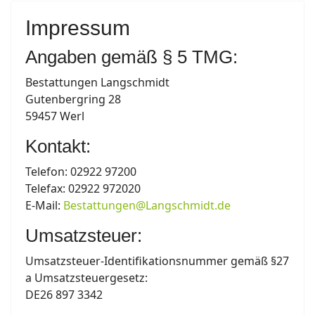
Impressum
Angaben gemäß § 5 TMG:
Bestattungen Langschmidt
Gutenbergring 28
59457 Werl
Kontakt:
Telefon: 02922 97200
Telefax: 02922 972020
E-Mail:
Bestattungen@Langschmidt.de
Umsatzsteuer:
Umsatzsteuer-Identifikationsnummer gemäß §27
a Umsatzsteuergesetz:
DE26 897 3342