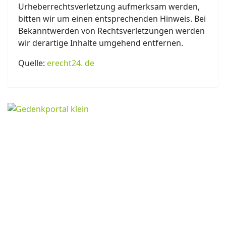
Urheberrechtsverletzung aufmerksam werden,
bitten wir um einen entsprechenden Hinweis. Bei
Bekanntwerden von Rechtsverletzungen werden
wir derartige Inhalte umgehend entfernen.
Quelle:
erecht24. de