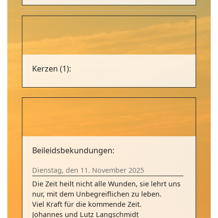
Kerzen (1):
Beileidsbekundungen:
Dienstag, den 11. November 2025
Die Zeit heilt nicht alle Wunden, sie lehrt uns
nur, mit dem Unbegreiflichen zu leben.
Viel Kraft für die kommende Zeit.
Johannes und Lutz Langschmidt