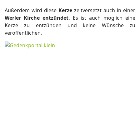
Außerdem wird diese
Kerze
zeitversetzt auch in einer
Werler Kirche entzündet.
Es ist auch möglich eine
Kerze zu entzünden und keine Wünsche zu
veröffentlichen.