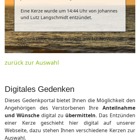
Eine Kerze wurde um 14:44 Uhr von Johannes
und Lutz Langschmidt entzündet.
Gedenkseite wurde erstellt am 10. November
2025
zurück zur Auswahl
Digitales Gedenken
Dieses Gedenkportal bietet Ihnen die Möglichkeit den
Angehörigen des Verstorbenen Ihre
Anteilnahme
und Wünsche
digital zu
übermitteln
. Das Entzünden
einer Kerze geschieht hier digital auf unserer
Webseite, dazu stehen Ihnen verschiedene Kerzen zur
Auswahl.