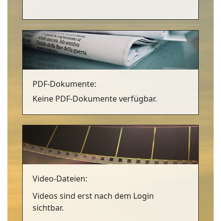
PDF-Dokumente:
Keine PDF-Dokumente verfügbar.
Video-Dateien:
Videos sind erst nach dem Login
sichtbar.