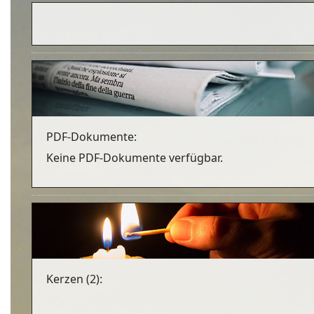
PDF-Dokumente:
Keine PDF-Dokumente verfügbar.
Kerzen (2):