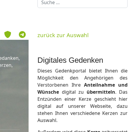
Suchen
zurück zur Auswahl
edanken,
Digitales Gedenken
erzen,
Dieses Gedenkportal bietet Ihnen die
Möglichkeit den Angehörigen des
Verstorbenen Ihre
Anteilnahme und
Wünsche
digital zu
übermitteln
. Das
Entzünden einer Kerze geschieht hier
digital auf unserer Webseite, dazu
stehen Ihnen verschiedene Kerzen zur
Auswahl.