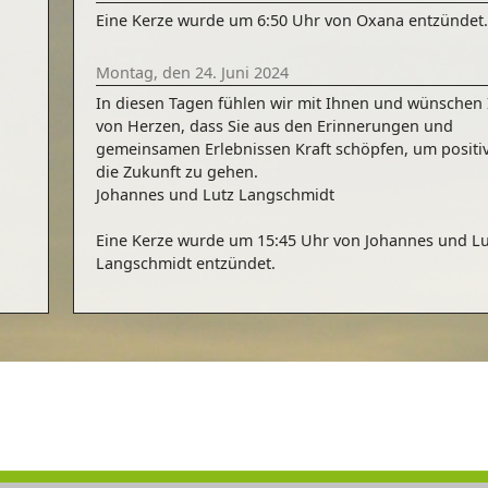
Eine Kerze wurde um 6:50 Uhr von Oxana entzündet
Montag, den 24. Juni 2024
In diesen Tagen fühlen wir mit Ihnen und wünschen
von Herzen, dass Sie aus den Erinnerungen und
gemeinsamen Erlebnissen Kraft schöpfen, um positiv
die Zukunft zu gehen.
Johannes und Lutz Langschmidt
Eine Kerze wurde um 15:45 Uhr von Johannes und Lu
Langschmidt entzündet.